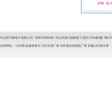
中山市宇辉电子有限公司 18807609590 中山市港口镇群富工业区1号A座6楼 粤ICP备202201
友情网站：
LED网
多媒体展示
LED光源厂家
光纤激光切割机厂家
安徽LED显示屏