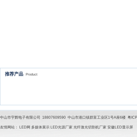
推荐产品
Product
中山市宇辉电子有限公司 18807609590 中山市港口镇群富工业区1号A座6楼 粤ICP备202201
友情网站：
LED网
多媒体展示
LED光源厂家
光纤激光切割机厂家
安徽LED显示屏