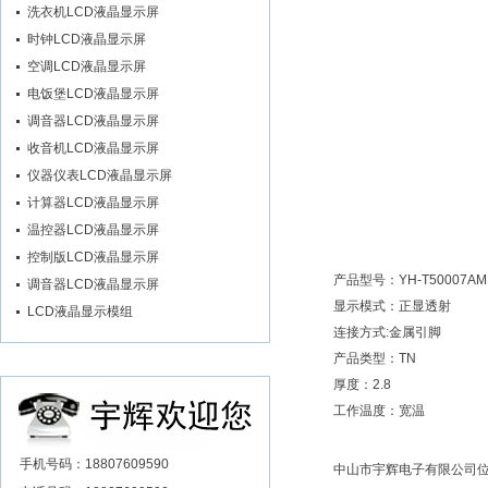
洗衣机LCD液晶显示屏
时钟LCD液晶显示屏
空调LCD液晶显示屏
电饭堡LCD液晶显示屏
调音器LCD液晶显示屏
收音机LCD液晶显示屏
仪器仪表LCD液晶显示屏
计算器LCD液晶显示屏
温控器LCD液晶显示屏
控制版LCD液晶显示屏
产品型号：YH-T50007AM
调音器LCD液晶显示屏
显示模式：正显透射
LCD液晶显示模组
连接方式:金属引脚
产品类型：TN
厚度：2.8
工作温度：宽温
手机号码：18807609590
中山市宇辉电子有限公司