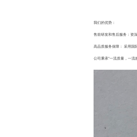
我们的优势：
售前研发和售后服务：资深
高品质服务保障： 采用国
公司秉承“一流质量，一流